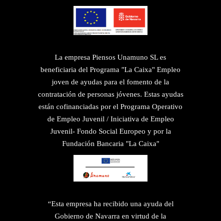
La empresa Piensos Unamuno SL es
beneficiaria del Programa "La Caixa" Empleo
joven de ayudas para el fomento de la
contratación de personas jóvenes. Estas ayudas
están cofinanciadas por el Programa Operativo
de Empleo Juvenil / Iniciativa de Empleo
Juvenil- Fondo Social Europeo y por la
Fundación Bancaria "La Caixa"
“Esta empresa ha recibido una ayuda del
Gobierno de Navarra en virtud de la