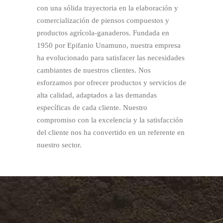
con una sólida trayectoria en la elaboración y
comercialización de piensos compuestos y
productos agrícola-ganaderos. Fundada en
1950 por Epifanio Unamuno, nuestra empresa
ha evolucionado para satisfacer las necesidades
cambiantes de nuestros clientes. Nos
esforzamos por ofrecer productos y servicios de
alta calidad, adaptados a las demandas
específicas de cada cliente. Nuestro
compromiso con la excelencia y la satisfacción
del cliente nos ha convertido en un referente en
nuestro sector.