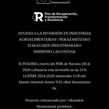
AYUDAS A LA INVERSIÓN EN INDUSTRIAS
AGROALIMENTARIAS / NEKAZARITZAKO
ELIKAGAIEN INDUSTRIARAKO
INBERTSIO LAGUNTZAK
El FEADER a través del PDR de Navarra 2014-
2020 cofinancia esta inversión en un 31%
LGENFk 2014-2020 nafarroako LGP-ren
bitartez inbertsio honen %31 elkar finantzatzen
du
Proyecto cofinanciado por / elkarrekin
finantzatutak proiektua: