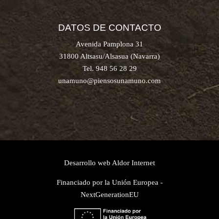
DATOS DE CONTACTO
Avenida Pamplona 31
31800 Altsasu/Alsasua (Navarra)
Tel. 948 56 28 29
unamuno@piensosunamuno.com
Desarrollo web
Aldor Internet
Financiado por la Unión Europea -
NextGenerationEU