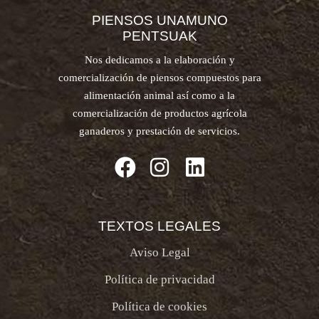
PIENSOS UNAMUNO
PENTSUAK
Nos dedicamos a la elaboración y
comercialización de piensos compuestos para
alimentación animal así como a la
comercialización de productos agrícola
ganaderos y prestación de servicios.
TEXTOS LEGALES
Aviso Legal
Política de privacidad
Política de cookies