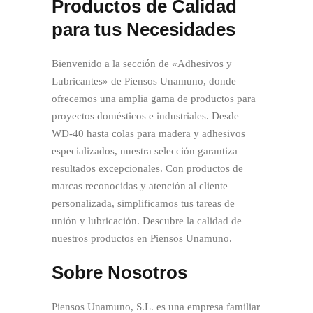
Productos de Calidad
para tus Necesidades
Bienvenido a la sección de «Adhesivos y
Lubricantes» de Piensos Unamuno, donde
ofrecemos una amplia gama de productos para
proyectos domésticos e industriales. Desde
WD-40 hasta colas para madera y adhesivos
especializados, nuestra selección garantiza
resultados excepcionales. Con productos de
marcas reconocidas y atención al cliente
personalizada, simplificamos tus tareas de
unión y lubricación. Descubre la calidad de
nuestros productos en Piensos Unamuno.
Sobre Nosotros
Piensos Unamuno, S.L. es una empresa familiar