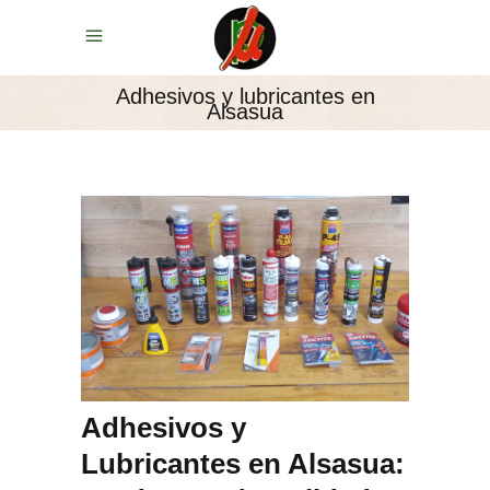
Adhesivos y lubricantes en
Alsasua
Adhesivos y
Lubricantes en Alsasua: