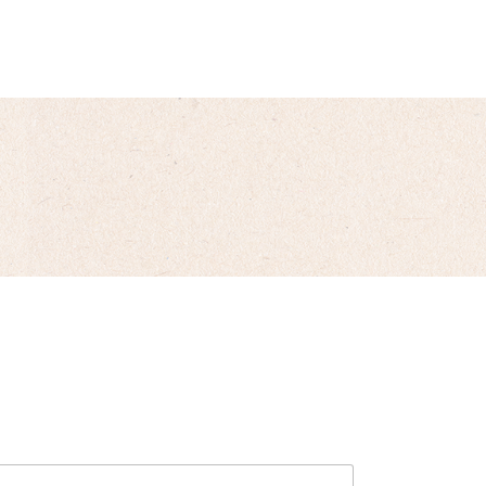
ENDA
NOTICIAS
CONTACTO