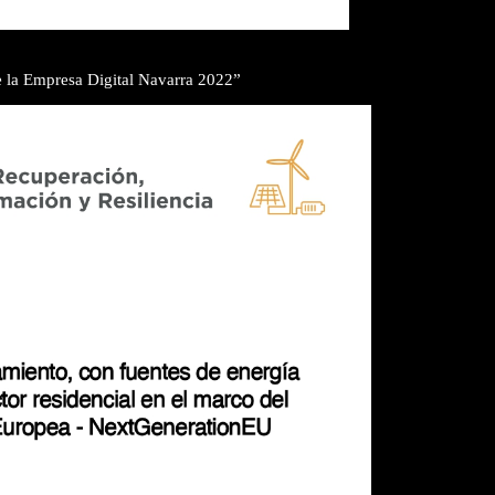
e la Empresa Digital Navarra 2022”