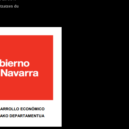
tzatzen du