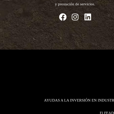
y prestación de servicios.
AYUDAS A LA INVERSIÓN EN INDUST
El FEADE