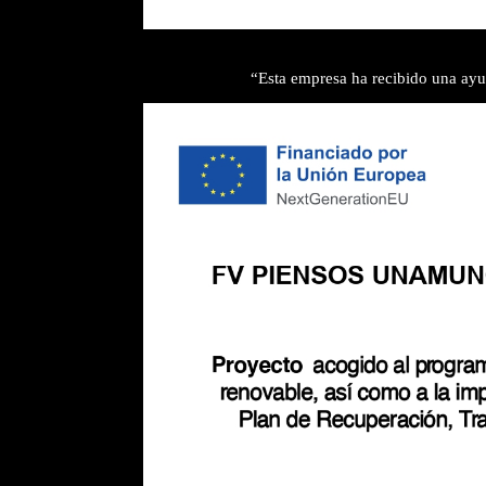
“Esta empresa ha recibido una ayu