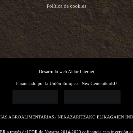
Política de cookies
Desarrollo web
Aldor Internet
Financiado por la Unión Europea - NextGenerationEU
RIAS AGROALIMENTARIAS / NEKAZARITZAKO ELIKAGAIEN I
R a través del PDR de Navarra 2014-2020 cofinancia esta inversión 