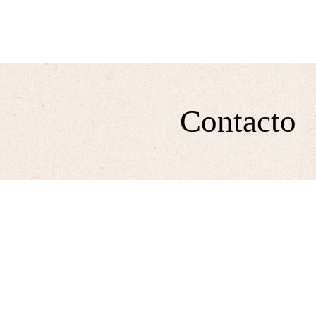
INICIO
LA EMPRESA
PRODUCTOS Y SE
Contacto