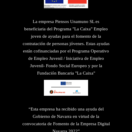
La empresa Piensos Unamuno SL es
beneficiaria del Programa "La Caixa" Empleo
joven de ayudas para el fomento de la
contratación de personas jóvenes. Estas ayudas
están cofinanciadas por el Programa Operativo
de Empleo Juvenil / Iniciativa de Empleo
Juvenil- Fondo Social Europeo y por la
Fundación Bancaria "La Caixa"
“Esta empresa ha recibido una ayuda del
Gobierno de Navarra en virtud de la
convocatoria de Fomento de la Empresa Digital
Navarra 2022”