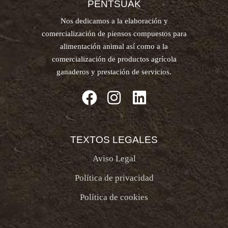
PENTSUAK
Nos dedicamos a la elaboración y
comercialización de piensos compuestos para
alimentación animal así como a la
comercialización de productos agrícola
ganaderos y prestación de servicios.
TEXTOS LEGALES
Aviso Legal
Política de privacidad
Política de cookies