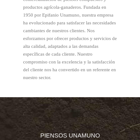
productos agrícola-ganaderos. Fundada en
1950 por Epifanio Unamuno, nuestra empresa
ha evolucionado para satisfacer las necesidades
cambiantes de nuestros clientes. Nos
esforzamos por ofrecer productos y servicios de
alta calidad, adaptados a las demandas
específicas de cada cliente. Nuestro
compromiso con la excelencia y la satisfacción
del cliente nos ha convertido en un referente en
nuestro sector.
PIENSOS UNAMUNO