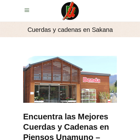
Cuerdas y cadenas en Sakana
Encuentra las Mejores
Cuerdas y Cadenas en
Piensos Unamuno –