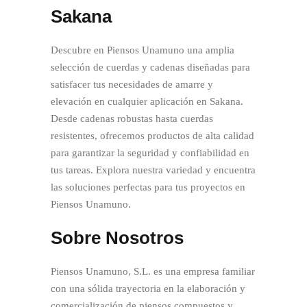
Sakana
Descubre en Piensos Unamuno una amplia
selección de cuerdas y cadenas diseñadas para
satisfacer tus necesidades de amarre y
elevación en cualquier aplicación en Sakana.
Desde cadenas robustas hasta cuerdas
resistentes, ofrecemos productos de alta calidad
para garantizar la seguridad y confiabilidad en
tus tareas. Explora nuestra variedad y encuentra
las soluciones perfectas para tus proyectos en
Piensos Unamuno.
Sobre Nosotros
Piensos Unamuno, S.L. es una empresa familiar
con una sólida trayectoria en la elaboración y
comercialización de piensos compuestos y