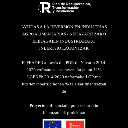
AYUDAS A LA INVERSIÓN EN INDUSTRIAS
AGROALIMENTARIAS / NEKAZARITZAKO
ELIKAGAIEN INDUSTRIARAKO
INBERTSIO LAGUNTZAK
El FEADER a través del PDR de Navarra 2014-
2020 cofinancia esta inversión en un 31%
LGENFk 2014-2020 nafarroako LGP-ren
bitartez inbertsio honen %31 elkar finantzatzen
du
Proyecto cofinanciado por / elkarrekin
finantzatutak proiektua: