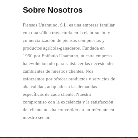
Sobre Nosotros
Piensos Unamuno, S.L. es una empresa familiar
con una sólida trayectoria en la elaboración y
comercialización de piensos compuestos y
productos agrícola-ganaderos. Fundada en
1950 por Epifanio Unamuno, nuestra empresa
ha evolucionado para satisfacer las necesidades
cambiantes de nuestros clientes. Nos
esforzamos por ofrecer productos y servicios de
alta calidad, adaptados a las demandas
específicas de cada cliente. Nuestro
compromiso con la excelencia y la satisfacción
del cliente nos ha convertido en un referente en
nuestro sector.