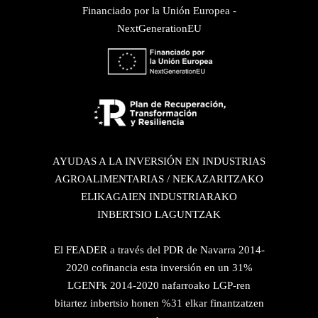
Financiado por la Unión Europea -
NextGenerationEU
AYUDAS A LA INVERSIÓN EN INDUSTRIAS
AGROALIMENTARIAS / NEKAZARITZAKO
ELIKAGAIEN INDUSTRIARAKO
INBERTSIO LAGUNTZAK
El FEADER a través del PDR de Navarra 2014-
2020 cofinancia esta inversión en un 31%
LGENFk 2014-2020 nafarroako LGP-ren
bitartez inbertsio honen %31 elkar finantzatzen