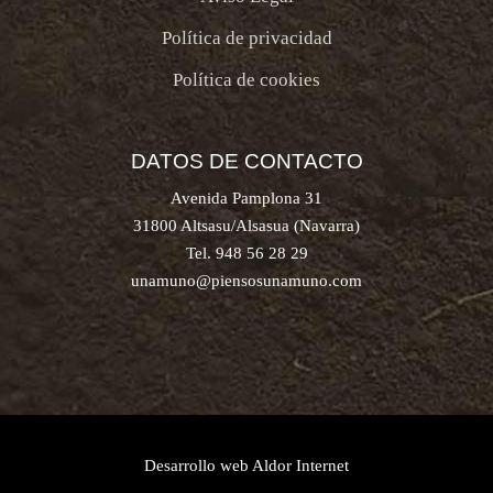
Política de privacidad
Política de cookies
DATOS DE CONTACTO
Avenida Pamplona 31
31800 Altsasu/Alsasua (Navarra)
Tel. 948 56 28 29
unamuno@piensosunamuno.com
Desarrollo web
Aldor Internet