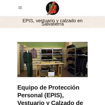
EPIS, vestuario y calzado en
Salvatierra
Equipo de Protección
Personal (EPIS),
Vestuario y Calzado de