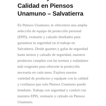
Calidad en Piensos
Unamuno – Salvatierra
En Piensos Unamuno, te ofrecemos una amplia
selección de equipo de protección personal
(EPIS), vestuario y calzado diseñados para
garantizar tu seguridad en el trabajo en
Salvatierra. Desde guantes y gafas de seguridad
hasta monos y calzado de seguridad, nuestros
productos cumplen con las normas y estándares
más exigentes para ofrecerte la protección
necesaria en cada tarea. Explora nuestra
variedad de productos y equípate con la calidad
y confianza que solo Piensos Unamuno puede
brindarte. Trabaja con seguridad y confort con
nuestros EPIS, vestuario y calzado en Piensos
Unamuno.