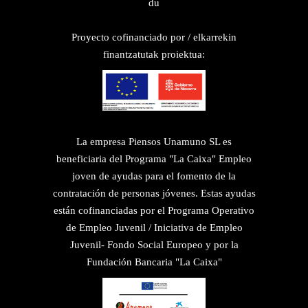
du
Proyecto cofinanciado por / elkarrekin
finantzatutak proiektua:
La empresa Piensos Unamuno SL es
beneficiaria del Programa "La Caixa" Empleo
joven de ayudas para el fomento de la
contratación de personas jóvenes. Estas ayudas
están cofinanciadas por el Programa Operativo
de Empleo Juvenil / Iniciativa de Empleo
Juvenil- Fondo Social Europeo y por la
Fundación Bancaria "La Caixa"