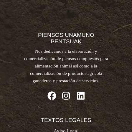
PIENSOS UNAMUNO
PENTSUAK
Nos dedicamos a la elaboración y
comercialización de piensos compuestos para
alimentación animal así como a la
comercialización de productos agrícola
ganaderos y prestación de servicios.
TEXTOS LEGALES
Aviso Legal