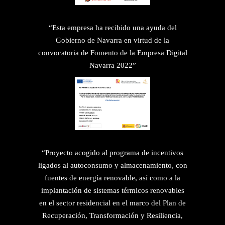
“Esta empresa ha recibido una ayuda del
Gobierno de Navarra en virtud de la
convocatoria de Fomento de la Empresa Digital
Navarra 2022”
“Proyecto acogido al programa de incentivos
ligados al autoconsumo y almacenamiento, con
fuentes de energía renovable, así como a la
implantación de sistemas térmicos renovables
en el sector residencial en el marco del Plan de
Recuperación, Transformación y Resiliencia,