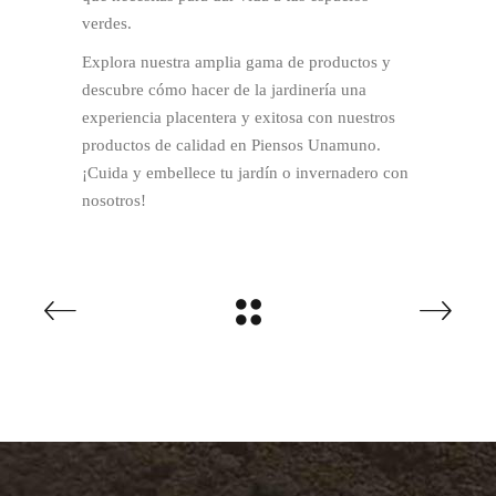
verdes.
Explora nuestra amplia gama de productos y
descubre cómo hacer de la jardinería una
experiencia placentera y exitosa con nuestros
productos de calidad en Piensos Unamuno.
¡Cuida y embellece tu jardín o invernadero con
nosotros!