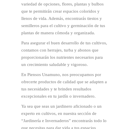
variedad de opciones, flores, plantas y bulbos
que te permitirán crear espacios coloridos y
llenos de vida. Además, encontrarás tiestos y
semilleros para el cultivo y germinación de tus
plantas de manera cómoda y organizada.
Para asegurar el buen desarrollo de tus cultivos,
contamos con herrajes, turba y abonos que
proporcionarán los nutrientes necesarios para
un crecimiento saludable y vigoroso.
En Piensos Unamuno, nos preocupamos por
ofrecerte productos de calidad que se adapten a
tus necesidades y te brinden resultados
excepcionales en tu jardín o invernadero.
Ya sea que seas un jardinero aficionado o un
experto en cultivos, en nuestra sección de
“Jardinería e Invernaderos” encontrarás todo lo
que necesitas para dar vida a tus espacios