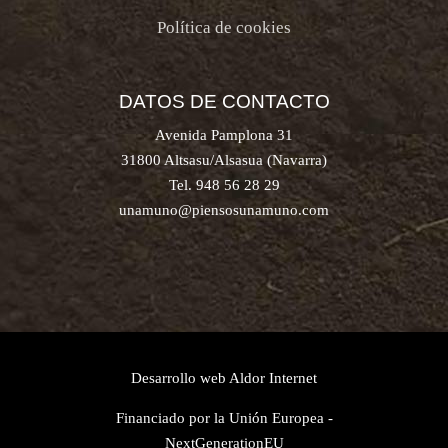
Política de cookies
DATOS DE CONTACTO
Avenida Pamplona 31
31800 Altsasu/Alsasua (Navarra)
Tel. 948 56 28 29
unamuno@piensosunamuno.com
Desarrollo web
Aldor Internet
Financiado por la Unión Europea -
NextGenerationEU