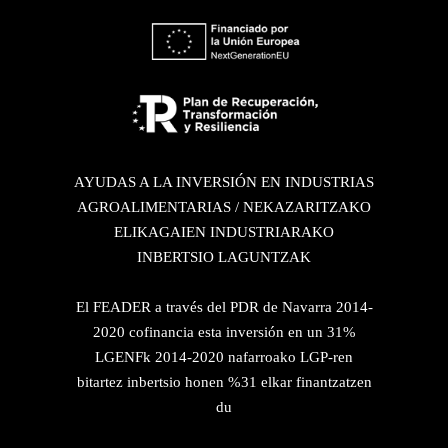
AYUDAS A LA INVERSIÓN EN INDUSTRIAS
AGROALIMENTARIAS / NEKAZARITZAKO
ELIKAGAIEN INDUSTRIARAKO
INBERTSIO LAGUNTZAK
El FEADER a través del PDR de Navarra 2014-
2020 cofinancia esta inversión en un 31%
LGENFk 2014-2020 nafarroako LGP-ren
bitartez inbertsio honen %31 elkar finantzatzen
du