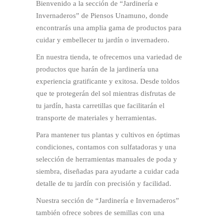
Bienvenido a la sección de “Jardinería e
Invernaderos” de Piensos Unamuno, donde
encontrarás una amplia gama de productos para
cuidar y embellecer tu jardín o invernadero.
En nuestra tienda, te ofrecemos una variedad de
productos que harán de la jardinería una
experiencia gratificante y exitosa. Desde toldos
que te protegerán del sol mientras disfrutas de
tu jardín, hasta carretillas que facilitarán el
transporte de materiales y herramientas.
Para mantener tus plantas y cultivos en óptimas
condiciones, contamos con sulfatadoras y una
selección de herramientas manuales de poda y
siembra, diseñadas para ayudarte a cuidar cada
detalle de tu jardín con precisión y facilidad.
Nuestra sección de “Jardinería e Invernaderos”
también ofrece sobres de semillas con una