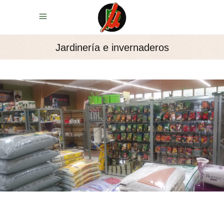
Jardinería e invernaderos