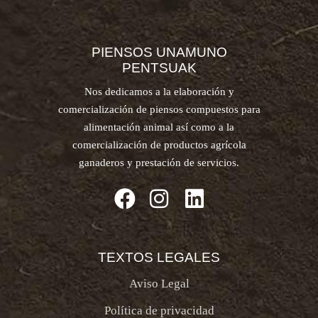
PIENSOS UNAMUNO
PENTSUAK
Nos dedicamos a la elaboración y
comercialización de piensos compuestos para
alimentación animal así como a la
comercialización de productos agrícola
ganaderos y prestación de servicios.
TEXTOS LEGALES
Aviso Legal
Política de privacidad