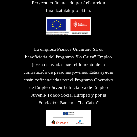
Proyecto cofinanciado por / elkarrekin
finantzatutak proiektua:
La empresa Piensos Unamuno SL es
beneficiaria del Programa "La Caixa" Empleo
joven de ayudas para el fomento de la
contratación de personas jóvenes. Estas ayudas
están cofinanciadas por el Programa Operativo
de Empleo Juvenil / Iniciativa de Empleo
Juvenil- Fondo Social Europeo y por la
Fundación Bancaria "La Caixa"