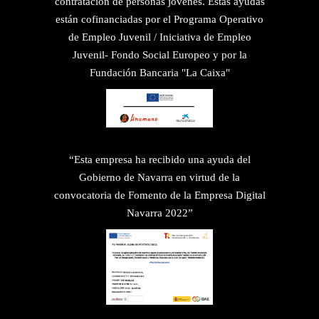
contratación de personas jóvenes. Estas ayudas
están cofinanciadas por el Programa Operativo
de Empleo Juvenil / Iniciativa de Empleo
Juvenil- Fondo Social Europeo y por la
Fundación Bancaria "La Caixa"
“Esta empresa ha recibido una ayuda del
Gobierno de Navarra en virtud de la
convocatoria de Fomento de la Empresa Digital
Navarra 2022”