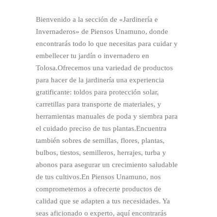
Bienvenido a la sección de «Jardinería e
Invernaderos» de Piensos Unamuno, donde
encontrarás todo lo que necesitas para cuidar y
embellecer tu jardín o invernadero en
Tolosa.Ofrecemos una variedad de productos
para hacer de la jardinería una experiencia
gratificante: toldos para protección solar,
carretillas para transporte de materiales, y
herramientas manuales de poda y siembra para
el cuidado preciso de tus plantas.Encuentra
también sobres de semillas, flores, plantas,
bulbos, tiestos, semilleros, herrajes, turba y
abonos para asegurar un crecimiento saludable
de tus cultivos.En Piensos Unamuno, nos
comprometemos a ofrecerte productos de
calidad que se adapten a tus necesidades. Ya
seas aficionado o experto, aquí encontrarás