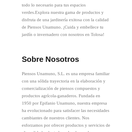
todo lo necesario para tus espacios
verdes.Explora nuestra gama de productos y
disfruta de una jardinería exitosa con la calidad
de Piensos Unamuno. ¡Cuida y embellece tu
jardín o invernadero con nosotros en Tolosa!
Sobre Nosotros
Piensos Unamuno, S.L. es una empresa familiar
con una sólida trayectoria en la elaboración y
comercialización de piensos compuestos y
productos agrícola-ganaderos. Fundada en
1950 por Epifanio Unamuno, nuestra empresa
ha evolucionado para satisfacer las necesidades
cambiantes de nuestros clientes. Nos
esforzamos por ofrecer productos y servicios de