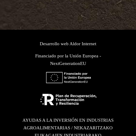
Desarrollo web
Aldor Internet
Financiado por la Unión Europea -
NextGenerationEU
AYUDAS A LA INVERSIÓN EN INDUSTRIAS
AGROALIMENTARIAS / NEKAZARITZAKO
ELIKAGAIEN INDUSTRIARAKO