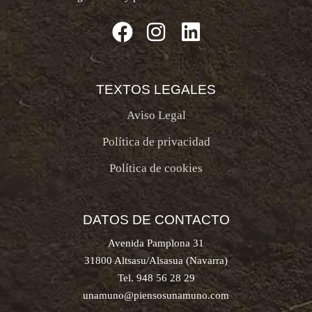
TEXTOS LEGALES
Aviso Legal
Política de privacidad
Política de cookies
DATOS DE CONTACTO
Avenida Pamplona 31
31800 Altsasu/Alsasua (Navarra)
Tel. 948 56 28 29
unamuno@piensosunamuno.com