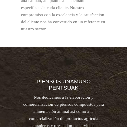
alta calidad, adaptados a las demandas
específicas de cada cliente. Nuestro
compromiso con la excelencia y la satisfacción
del cliente nos ha convertido en un referente en
nuestro sector.
PIENSOS UNAMUNO
PENTSUAK
Nos dedicamos a la elaboración y
comercialización de piensos compuestos para
alimentación animal así como a la
comercialización de productos agrícola
ganaderos y prestación de servicios.