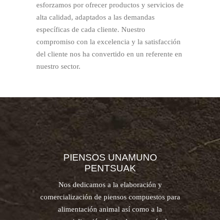
esforzamos por ofrecer productos y servicios de
alta calidad, adaptados a las demandas
específicas de cada cliente. Nuestro
compromiso con la excelencia y la satisfacción
del cliente nos ha convertido en un referente en
nuestro sector.
PIENSOS UNAMUNO
PENTSUAK
Nos dedicamos a la elaboración y
comercialización de piensos compuestos para
alimentación animal así como a la