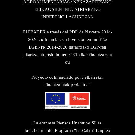
AGROALIMENTARIAS / NEKAZARITZAKO
ELIKAGAIEN INDUSTRIARAKO
INBERTSIO LAGUNTZAK
El FEADER a través del PDR de Navarra 2014-
2020 cofinancia esta inversión en un 31%
LGENFk 2014-2020 nafarroako LGP-ren
bitartez inbertsio honen %31 elkar finantzatzen
du
Proyecto cofinanciado por / elkarrekin
finantzatutak proiektua:
La empresa Piensos Unamuno SL es
beneficiaria del Programa "La Caixa" Empleo