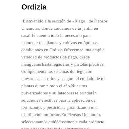
Ordizia
¡Bienvenido a la sección de «Riego» de Piensos
Unamuno, donde cuidamos de tu jardín en
casa! Encuentra todo lo necesario para
mantener tus plantas y cultivos en óptimas
condiciones en Ordizia.Ofrecemos una amplia
variedad de productos de riego, desde
mangueras hasta regaderas y pistolas precisas.
Complementa tus sistemas de riego con
nuestros accesorios y asegura el cuidado de tus
plantas durante todo el año.Nuestros
pulverizadores y sulfatadoras te brindarán
soluciones efectivas para la aplicación de
fertilizantes y pesticidas, garantizando una
distribución uniforme.En Piensos Unamuno,
seleccionamos cuidadosamente cada producto