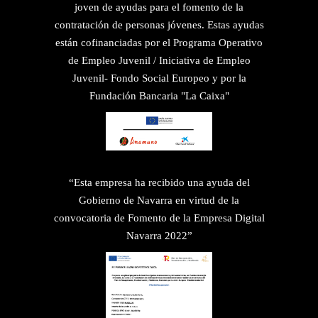
joven de ayudas para el fomento de la
contratación de personas jóvenes. Estas ayudas
están cofinanciadas por el Programa Operativo
de Empleo Juvenil / Iniciativa de Empleo
Juvenil- Fondo Social Europeo y por la
Fundación Bancaria "La Caixa"
“Esta empresa ha recibido una ayuda del
Gobierno de Navarra en virtud de la
convocatoria de Fomento de la Empresa Digital
Navarra 2022”