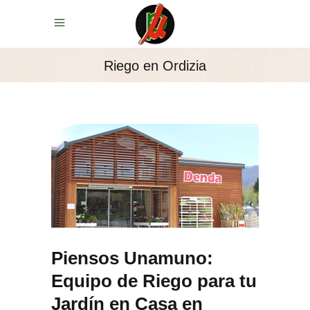
Riego en Ordizia
Piensos Unamuno:
Equipo de Riego para tu
Jardín en Casa en