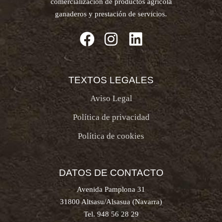
comercialización de productos agrícola
ganaderos y prestación de servicios.
TEXTOS LEGALES
Aviso Legal
Política de privacidad
Política de cookies
DATOS DE CONTACTO
Avenida Pamplona 31
31800 Altsasu/Alsasua (Navarra)
Tel. 948 56 28 29