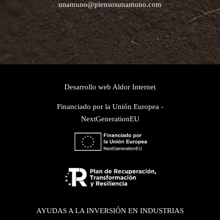
unamuno@piensosunamuno.com
Desarrollo web
Aldor Internet
Financiado por la Unión Europea -
NextGenerationEU
AYUDAS A LA INVERSIÓN EN INDUSTRIAS