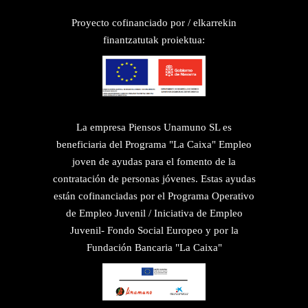
Proyecto cofinanciado por / elkarrekin
finantzatutak proiektua:
La empresa Piensos Unamuno SL es
beneficiaria del Programa "La Caixa" Empleo
joven de ayudas para el fomento de la
contratación de personas jóvenes. Estas ayudas
están cofinanciadas por el Programa Operativo
de Empleo Juvenil / Iniciativa de Empleo
Juvenil- Fondo Social Europeo y por la
Fundación Bancaria "La Caixa"