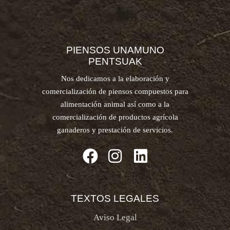
PIENSOS UNAMUNO
PENTSUAK
Nos dedicamos a la elaboración y
comercialización de piensos compuestos para
alimentación animal así como a la
comercialización de productos agrícola
ganaderos y prestación de servicios.
TEXTOS LEGALES
Aviso Legal