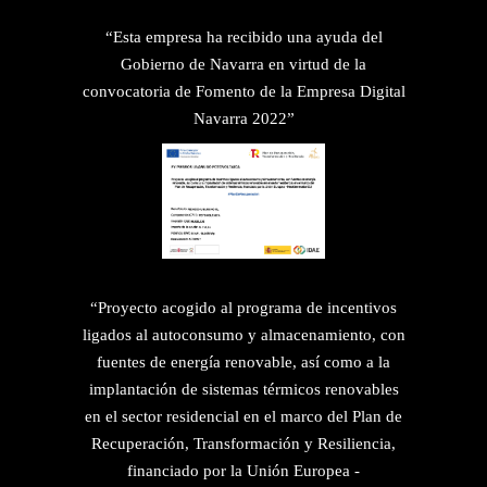
“Esta empresa ha recibido una ayuda del
Gobierno de Navarra en virtud de la
convocatoria de Fomento de la Empresa Digital
Navarra 2022”
“Proyecto acogido al programa de incentivos
ligados al autoconsumo y almacenamiento, con
fuentes de energía renovable, así como a la
implantación de sistemas térmicos renovables
en el sector residencial en el marco del Plan de
Recuperación, Transformación y Resiliencia,
financiado por la Unión Europea -