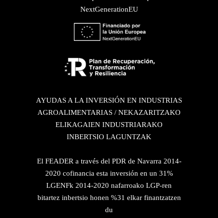
NextGenerationEU
AYUDAS A LA INVERSIÓN EN INDUSTRIAS
AGROALIMENTARIAS / NEKAZARITZAKO
ELIKAGAIEN INDUSTRIARAKO
INBERTSIO LAGUNTZAK
El FEADER a través del PDR de Navarra 2014-
2020 cofinancia esta inversión en un 31%
LGENFk 2014-2020 nafarroako LGP-ren
bitartez inbertsio honen %31 elkar finantzatzen
du