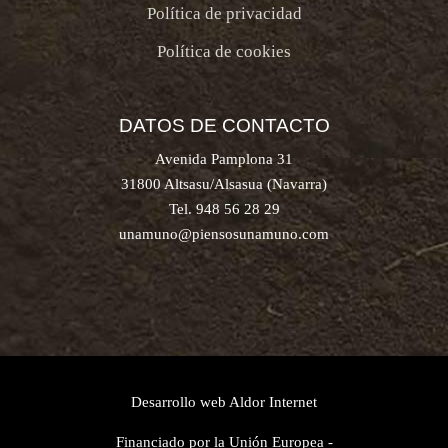
Política de privacidad
Política de cookies
DATOS DE CONTACTO
Avenida Pamplona 31
31800 Altsasu/Alsasua (Navarra)
Tel. 948 56 28 29
unamuno@piensosunamuno.com
Desarrollo web
Aldor Internet
Financiado por la Unión Europea -