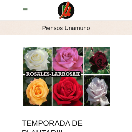
Piensos Unamuno
TEMPORADA DE